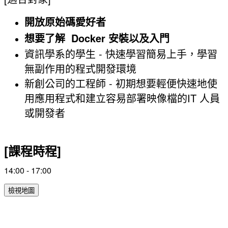
開放原始碼愛好者
想要了解 Docker 安裝以及入門
資訊學系的學生 - 快速學習簡易上手，學習
無副作用的程式開發環境
新創公司的工程師 - 初期想要輕便快速地使
用應用程式和建立容易部署映像檔的IT 人員
或開發者
[課程時程]
14:00 - 17:00
檢視地圖