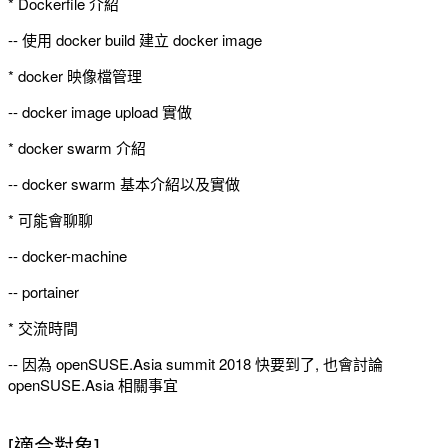
* Dockerfile 介紹
-- 使用 docker build 建立 docker image
* docker 映像檔管理
-- docker image upload 實做
* docker swarm 介紹
-- docker swarm 基本介紹以及實做
* 可能會聊聊
-- docker-machine
-- portainer
* 交流時間
-- 因為 openSUSE.Asia summit 2018 快要到了, 也會討論
openSUSE.Asia 相關事宜
[適合對象]