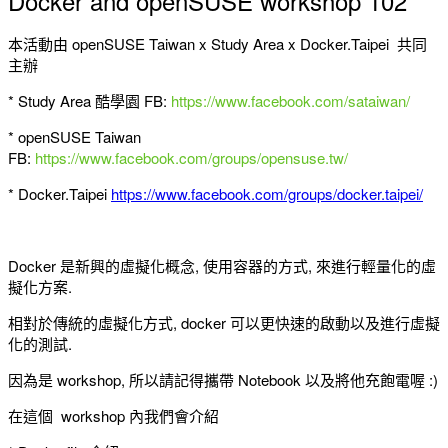
Docker and openSUSE workshop 102
本活動由 openSUSE Taiwan x Study Area x Docker.Taipei 共同
主辦
* Study Area 酷學園 FB:
https://www.facebook.com/sataiwan/
* openSUSE Taiwan
FB:
https://www.facebook.com/groups/opensuse.tw/
* Docker.Taipei
https://www.facebook.com/groups/docker.taipei/
Docker 是新興的虛擬化概念, 使用容器的方式, 來進行輕量化的虛
擬化方案.
相對於傳統的虛擬化方式, docker 可以更快速的啟動以及進行虛擬
化的測試.
因為是 workshop, 所以請記得攜帶 Notebook 以及將他充飽電喔 :)
在這個 workshop 內我們會介紹