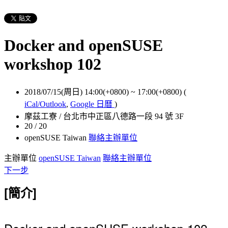
Docker and openSUSE
workshop 102
2018/07/15(周日) 14:00(+0800)
~
17:00(+0800)
(
iCal/Outlook
,
Google 日曆
)
摩茲工寮 / 台北市中正區八德路一段 94 號 3F
20 / 20
openSUSE Taiwan
聯絡主辦單位
主辦單位
openSUSE Taiwan
聯絡主辦單位
下一步
[簡介]